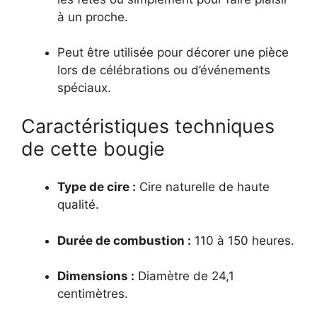
à un proche.
Peut être utilisée pour décorer une pièce
lors de célébrations ou d’événements
spéciaux.
Caractéristiques techniques
de cette bougie
Type de cire :
Cire naturelle de haute
qualité.
Durée de combustion :
110 à 150 heures.
Dimensions :
Diamètre de 24,1
centimètres.