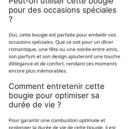
Peut-on utiliser cette bougie
pour des occasions spéciales
?
Oui, cette bougie est parfaite pour embellir vos
occasions spéciales. Que ce soit pour un dîner
romantique, une fête ou une soirée entre amis,
son parfum et son design ajouteront une touche
d’élégance et de confort, rendant ces moments
encore plus mémorables.
Comment entretenir cette
bougie pour optimiser sa
durée de vie ?
Pour garantir une combustion optimale et
prolonger la durée de vie de cette bougie, il est