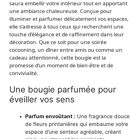
saura embellir votre intérieur tout en apportant
une ambiance chaleureuse. Conçue pour
illuminer et parfumer délicatement vos espaces,
elle s’adresse à tous ceux qui recherchent une
touche d’élégance et de raffinement dans leur
décoration. Que ce soit pour une soirée
cocooning, un dîner entre amis ou comme un
cadeau attentionné, cette bougie est la
promesse d’un moment de bien-être et de
convivialité.
Une bougie parfumée pour
éveiller vos sens
Parfum envoûtant :
Une fragrance douce
de fleurs printanières qui embaume votre
espace d’une senteur agréable, créant