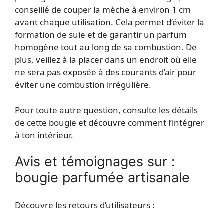
conseillé de couper la mèche à environ 1 cm
avant chaque utilisation. Cela permet d’éviter la
formation de suie et de garantir un parfum
homogène tout au long de sa combustion. De
plus, veillez à la placer dans un endroit où elle
ne sera pas exposée à des courants d’air pour
éviter une combustion irrégulière.
Pour toute autre question, consulte les détails
de cette bougie et découvre comment l’intégrer
à ton intérieur.
Avis et témoignages sur :
bougie parfumée artisanale
Découvre les retours d’utilisateurs :