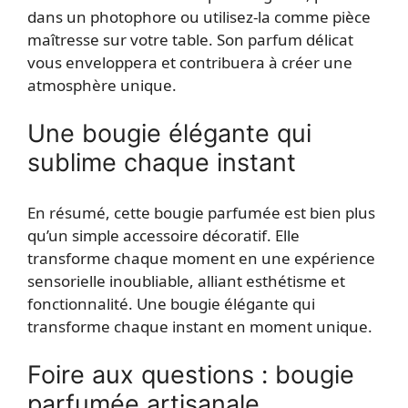
dans un photophore ou utilisez-la comme pièce
maîtresse sur votre table. Son parfum délicat
vous enveloppera et contribuera à créer une
atmosphère unique.
Une bougie élégante qui
sublime chaque instant
En résumé, cette bougie parfumée est bien plus
qu’un simple accessoire décoratif. Elle
transforme chaque moment en une expérience
sensorielle inoubliable, alliant esthétisme et
fonctionnalité. Une bougie élégante qui
transforme chaque instant en moment unique.
Foire aux questions : bougie
parfumée artisanale