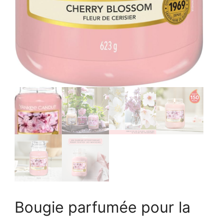
Bougie parfumée pour la