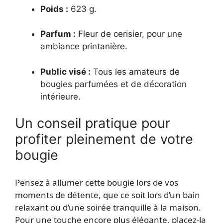
Poids :
623 g.
Parfum :
Fleur de cerisier, pour une
ambiance printanière.
Public visé :
Tous les amateurs de
bougies parfumées et de décoration
intérieure.
Un conseil pratique pour
profiter pleinement de votre
bougie
Pensez à allumer cette bougie lors de vos
moments de détente, que ce soit lors d’un bain
relaxant ou d’une soirée tranquille à la maison.
Pour une touche encore plus élégante, placez-la