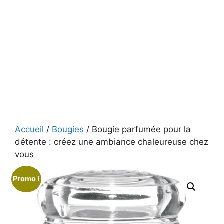
Accueil
/
Bougies
/ Bougie parfumée pour la
détente : créez une ambiance chaleureuse chez
vous
Promo !