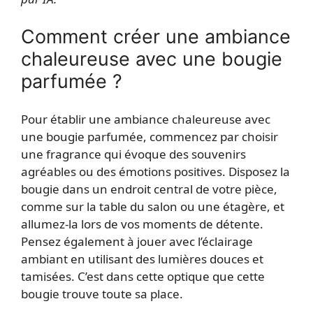
Comment créer une ambiance
chaleureuse avec une bougie
parfumée ?
Pour établir une ambiance chaleureuse avec
une bougie parfumée, commencez par choisir
une fragrance qui évoque des souvenirs
agréables ou des émotions positives. Disposez la
bougie dans un endroit central de votre pièce,
comme sur la table du salon ou une étagère, et
allumez-la lors de vos moments de détente.
Pensez également à jouer avec l’éclairage
ambiant en utilisant des lumières douces et
tamisées. C’est dans cette optique que cette
bougie trouve toute sa place.