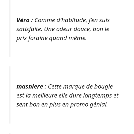
Véro :
Comme d’habitude, j’en suis
satisfaite. Une odeur douce, bon le
prix foraine quand même.
masniere :
Cette marque de bougie
est la meilleure elle dure longtemps et
sent bon en plus en promo génial.