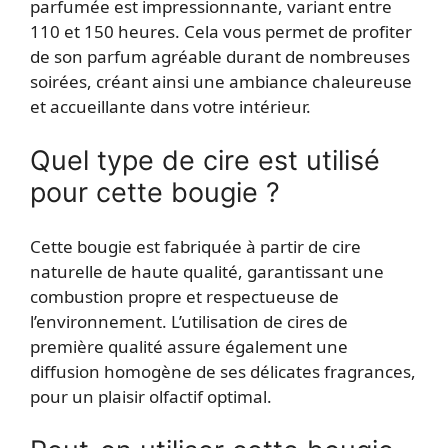
parfumée est impressionnante, variant entre
110 et 150 heures. Cela vous permet de profiter
de son parfum agréable durant de nombreuses
soirées, créant ainsi une ambiance chaleureuse
et accueillante dans votre intérieur.
Quel type de cire est utilisé
pour cette bougie ?
Cette bougie est fabriquée à partir de cire
naturelle de haute qualité, garantissant une
combustion propre et respectueuse de
l’environnement. L’utilisation de cires de
première qualité assure également une
diffusion homogène de ses délicates fragrances,
pour un plaisir olfactif optimal.