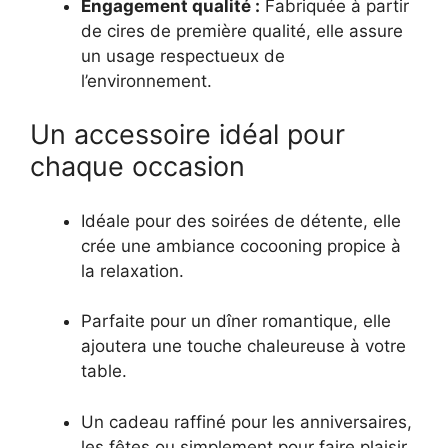
Engagement qualité :
Fabriquée à partir
de cires de première qualité, elle assure
un usage respectueux de
l’environnement.
Un accessoire idéal pour
chaque occasion
Idéale pour des soirées de détente, elle
crée une ambiance cocooning propice à
la relaxation.
Parfaite pour un dîner romantique, elle
ajoutera une touche chaleureuse à votre
table.
Un cadeau raffiné pour les anniversaires,
les fêtes ou simplement pour faire plaisir