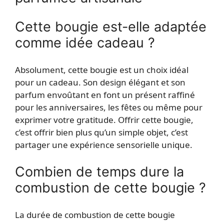
Cette bougie est-elle adaptée
comme idée cadeau ?
Absolument, cette bougie est un choix idéal
pour un cadeau. Son design élégant et son
parfum envoûtant en font un présent raffiné
pour les anniversaires, les fêtes ou même pour
exprimer votre gratitude. Offrir cette bougie,
c’est offrir bien plus qu’un simple objet, c’est
partager une expérience sensorielle unique.
Combien de temps dure la
combustion de cette bougie ?
La durée de combustion de cette bougie