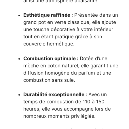
ainsi une atmosphère apaisante.
Esthétique raffinée :
Présentée dans un
grand pot en verre classique, elle ajoute
une touche décorative à votre intérieur
tout en étant pratique grâce à son
couvercle hermétique.
Combustion optimale :
Dotée d’une
mèche en coton naturel, elle garantit une
diffusion homogène du parfum et une
combustion sans suie.
Durabilité exceptionnelle :
Avec un
temps de combustion de 110 à 150
heures, elle vous accompagne lors de
nombreux moments privilégiés.