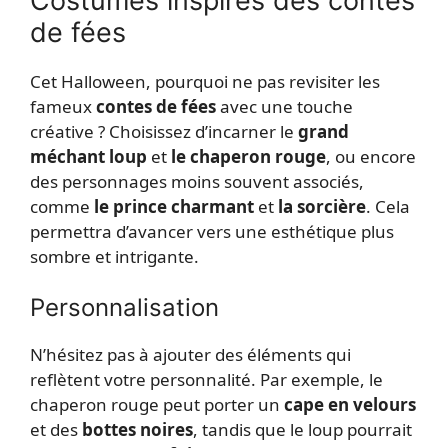
Costumes inspirés des contes
de fées
Cet Halloween, pourquoi ne pas revisiter les
fameux
contes de fées
avec une touche
créative ? Choisissez d’incarner le
grand
méchant loup
et
le chaperon rouge
, ou encore
des personnages moins souvent associés,
comme
le prince charmant
et
la sorcière
. Cela
permettra d’avancer vers une esthétique plus
sombre et intrigante.
Personnalisation
N’hésitez pas à ajouter des éléments qui
reflètent votre personnalité. Par exemple, le
chaperon rouge peut porter un
cape en velours
et des
bottes noires
, tandis que le loup pourrait