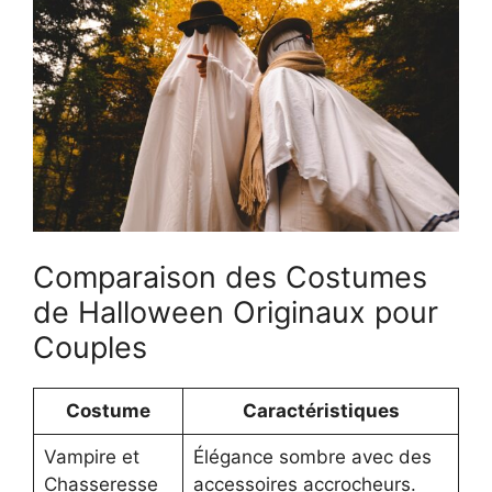
Comparaison des Costumes
de Halloween Originaux pour
Couples
Costume
Caractéristiques
Vampire et
Élégance sombre avec des
Chasseresse
accessoires accrocheurs.