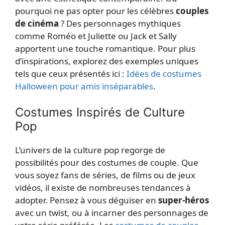
pourquoi ne pas opter pour les célèbres
couples
de cinéma
? Des personnages mythiques
comme Roméo et Juliette ou Jack et Sally
apportent une touche romantique. Pour plus
d’inspirations, explorez des exemples uniques
tels que ceux présentés ici :
Idées de costumes
Halloween pour amis inséparables
.
Costumes Inspirés de Culture
Pop
L’univers de la culture pop regorge de
possibilités pour des costumes de couple. Que
vous soyez fans de séries, de films ou de jeux
vidéos, il existe de nombreuses tendances à
adopter. Pensez à vous déguiser en
super-héros
avec un twist, ou à incarner des personnages de