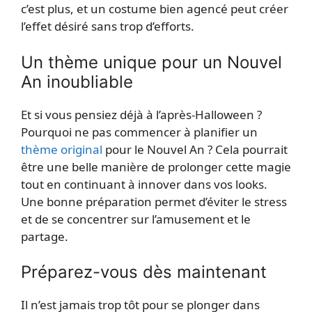
c’est plus, et un costume bien agencé peut créer
l’effet désiré sans trop d’efforts.
Un thème unique pour un Nouvel
An inoubliable
Et si vous pensiez déjà à l’après-Halloween ?
Pourquoi ne pas commencer à planifier un
thème original
pour le Nouvel An ? Cela pourrait
être une belle manière de prolonger cette magie
tout en continuant à innover dans vos looks.
Une bonne préparation permet d’éviter le stress
et de se concentrer sur l’amusement et le
partage.
Préparez-vous dès maintenant
Il n’est jamais trop tôt pour se plonger dans