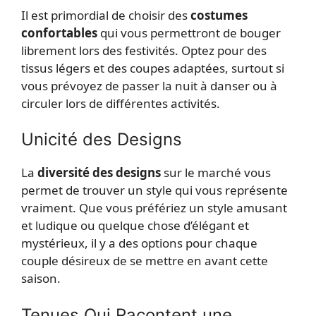
Il est primordial de choisir des
costumes
confortables
qui vous permettront de bouger
librement lors des festivités. Optez pour des
tissus légers et des coupes adaptées, surtout si
vous prévoyez de passer la nuit à danser ou à
circuler lors de différentes activités.
Unicité des Designs
La
diversité des designs
sur le marché vous
permet de trouver un style qui vous représente
vraiment. Que vous préfériez un style amusant
et ludique ou quelque chose d’élégant et
mystérieux, il y a des options pour chaque
couple désireux de se mettre en avant cette
saison.
Tenues Qui Racontent une