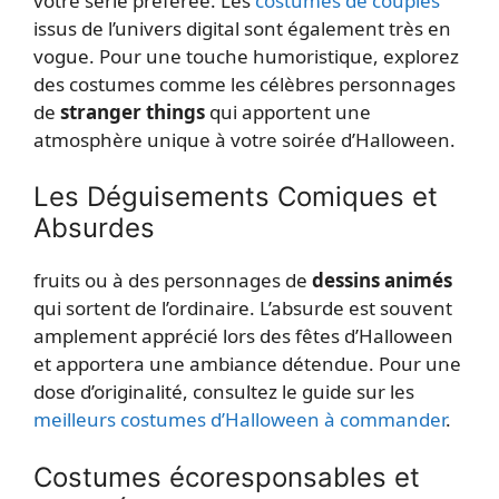
votre série préférée. Les
costumes de couples
issus de l’univers digital sont également très en
vogue. Pour une touche humoristique, explorez
des costumes comme les célèbres personnages
de
stranger things
qui apportent une
atmosphère unique à votre soirée d’Halloween.
Les Déguisements Comiques et
Absurdes
fruits ou à des personnages de
dessins animés
qui sortent de l’ordinaire. L’absurde est souvent
amplement apprécié lors des fêtes d’Halloween
et apportera une ambiance détendue. Pour une
dose d’originalité, consultez le guide sur les
meilleurs costumes d’Halloween à commander
.
Costumes écoresponsables et