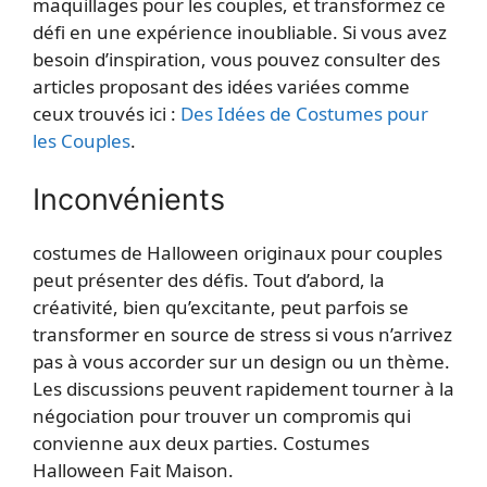
maquillages pour les couples, et transformez ce
défi en une expérience inoubliable. Si vous avez
besoin d’inspiration, vous pouvez consulter des
articles proposant des idées variées comme
ceux trouvés ici :
Des Idées de Costumes pour
les Couples
.
Inconvénients
costumes de Halloween originaux pour couples
peut présenter des défis. Tout d’abord, la
créativité, bien qu’excitante, peut parfois se
transformer en source de stress si vous n’arrivez
pas à vous accorder sur un design ou un thème.
Les discussions peuvent rapidement tourner à la
négociation pour trouver un compromis qui
convienne aux deux parties.
Costumes
Halloween Fait Maison.