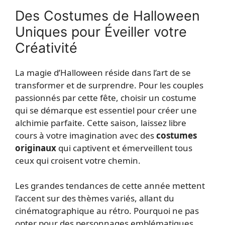
Des Costumes de Halloween
Uniques pour Éveiller votre
Créativité
La magie d’Halloween réside dans l’art de se
transformer et de surprendre. Pour les couples
passionnés par cette fête, choisir un costume
qui se démarque est essentiel pour créer une
alchimie parfaite. Cette saison, laissez libre
cours à votre imagination avec des
costumes
originaux
qui captivent et émerveillent tous
ceux qui croisent votre chemin.
Les grandes tendances de cette année mettent
l’accent sur des thèmes variés, allant du
cinématographique au rétro. Pourquoi ne pas
opter pour des personnages emblématiques