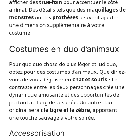
afficher des
true-foin
pour accentuer le côté
animal. Des détails tels que des
maquillages de
monstres
ou des
prothèses
peuvent ajouter
une dimension supplémentaire à votre
costume.
Costumes en duo d’animaux
Pour quelque chose de plus léger et ludique,
optez pour des costumes d’animaux. Que diriez-
vous de vous déguiser en
chat et souris
? Le
contraste entre les deux personnages crée une
dynamique amusante et des opportunités de
jeu tout au long de la soirée. Un autre duo
original serait
le tigre et le zèbre
, apportant
une touche sauvage à votre soirée.
Accessorisation