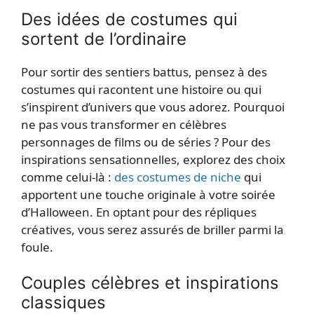
Des idées de costumes qui
sortent de l’ordinaire
Pour sortir des sentiers battus, pensez à des
costumes qui racontent une histoire ou qui
s’inspirent d’univers que vous adorez. Pourquoi
ne pas vous transformer en célèbres
personnages de films ou de séries ? Pour des
inspirations sensationnelles, explorez des choix
comme celui-là :
des costumes de niche
qui
apportent une touche originale à votre soirée
d’Halloween. En optant pour des répliques
créatives, vous serez assurés de briller parmi la
foule.
Couples célèbres et inspirations
classiques