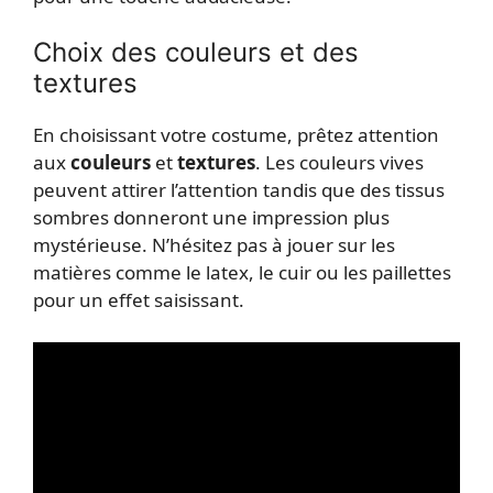
Choix des couleurs et des
textures
En choisissant votre costume, prêtez attention
aux
couleurs
et
textures
. Les couleurs vives
peuvent attirer l’attention tandis que des tissus
sombres donneront une impression plus
mystérieuse. N’hésitez pas à jouer sur les
matières comme le latex, le cuir ou les paillettes
pour un effet saisissant.