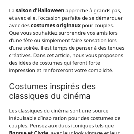
La
saison d’Halloween
approche à grands pas,
et avec elle, l’occasion parfaite de se démarquer
avec des
costumes originaux
pour couples.
Que vous souhaitiez surprendre vos amis lors
d’une fête ou simplement faire sensation lors
d’une soirée, il est temps de penser à des tenues
créatives. Dans cet article, nous vous proposons
des idées de costumes qui feront forte
impression et renforceront votre complicité.
Costumes inspirés des
classiques du cinéma
Les classiques du cinéma sont une source
inépuisable d’inspiration pour des costumes de
couples. Pensez aux duos iconiques tels que
Bonnie et Clyde
, avec leur look vintage et leur