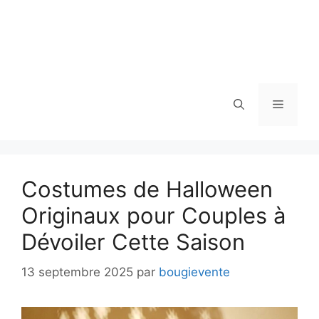
Menu
Costumes de Halloween
Originaux pour Couples à
Dévoiler Cette Saison
13 septembre 2025
par
bougievente