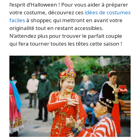
l’esprit d’Halloween ! Pour vous aider à préparer
votre costume, découvrez ces
idées de costumes
faciles
à shopper, qui mettront en avant votre
originalité tout en restant accessibles.
N’attendez plus pour trouver le parfait couple
qui fera tourner toutes les têtes cette saison !