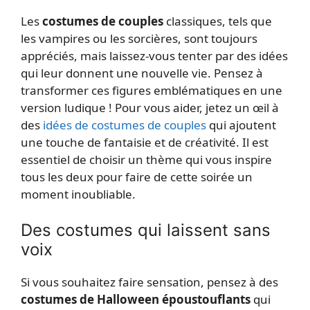
Les
costumes de couples
classiques, tels que
les vampires ou les sorcières, sont toujours
appréciés, mais laissez-vous tenter par des idées
qui leur donnent une nouvelle vie. Pensez à
transformer ces figures emblématiques en une
version ludique ! Pour vous aider, jetez un œil à
des
idées de costumes de couples
qui ajoutent
une touche de fantaisie et de créativité. Il est
essentiel de choisir un thème qui vous inspire
tous les deux pour faire de cette soirée un
moment inoubliable.
Des costumes qui laissent sans
voix
Si vous souhaitez faire sensation, pensez à des
costumes de Halloween époustouflants
qui