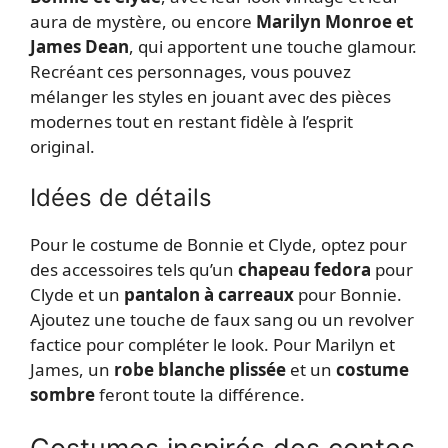
aura de mystère, ou encore
Marilyn Monroe et
James Dean
, qui apportent une touche glamour.
Recréant ces personnages, vous pouvez
mélanger les styles en jouant avec des pièces
modernes tout en restant fidèle à l’esprit
original.
Idées de détails
Pour le costume de Bonnie et Clyde, optez pour
des accessoires tels qu’un
chapeau fedora
pour
Clyde et un
pantalon à carreaux
pour Bonnie.
Ajoutez une touche de faux sang ou un revolver
factice pour compléter le look. Pour Marilyn et
James, un
robe blanche plissée
et un
costume
sombre
feront toute la différence.