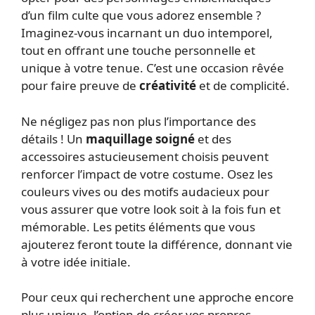
d’un film culte que vous adorez ensemble ?
Imaginez-vous incarnant un duo intemporel,
tout en offrant une touche personnelle et
unique à votre tenue. C’est une occasion rêvée
pour faire preuve de
créativité
et de complicité.
Ne négligez pas non plus l’importance des
détails ! Un
maquillage soigné
et des
accessoires astucieusement choisis peuvent
renforcer l’impact de votre costume. Osez les
couleurs vives ou des motifs audacieux pour
vous assurer que votre look soit à la fois fun et
mémorable. Les petits éléments que vous
ajouterez feront toute la différence, donnant vie
à votre idée initiale.
Pour ceux qui recherchent une approche encore
plus unique, l’option de créer vos propres