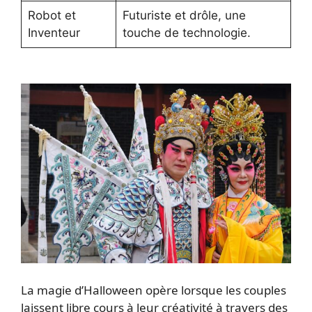
Robot et
Futuriste et drôle, une
Inventeur
touche de technologie.
La magie d’Halloween opère lorsque les couples
laissent libre cours à leur créativité à travers des