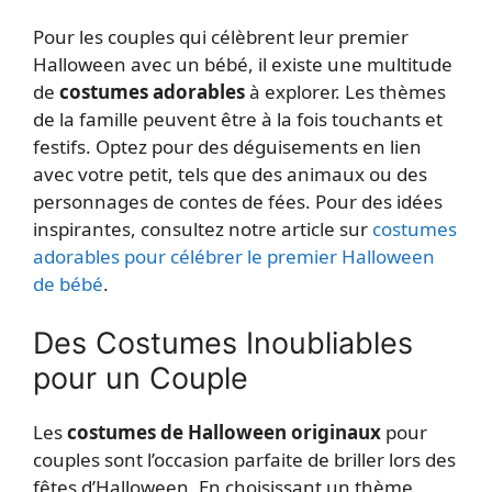
Pour les couples qui célèbrent leur premier
Halloween avec un bébé, il existe une multitude
de
costumes adorables
à explorer. Les thèmes
de la famille peuvent être à la fois touchants et
festifs. Optez pour des déguisements en lien
avec votre petit, tels que des animaux ou des
personnages de contes de fées. Pour des idées
inspirantes, consultez notre article sur
costumes
adorables pour célébrer le premier Halloween
de bébé
.
Des Costumes Inoubliables
pour un Couple
Les
costumes de Halloween originaux
pour
couples sont l’occasion parfaite de briller lors des
fêtes d’Halloween. En choisissant un thème