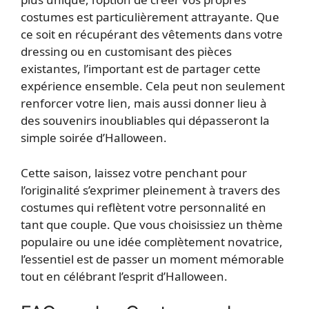
costumes est particulièrement attrayante. Que
ce soit en récupérant des vêtements dans votre
dressing ou en customisant des pièces
existantes, l’important est de partager cette
expérience ensemble. Cela peut non seulement
renforcer votre lien, mais aussi donner lieu à
des souvenirs inoubliables qui dépasseront la
simple soirée d’Halloween.
Cette saison, laissez votre penchant pour
l’originalité s’exprimer pleinement à travers des
costumes qui reflètent votre personnalité en
tant que couple. Que vous choisissiez un thème
populaire ou une idée complètement novatrice,
l’essentiel est de passer un moment mémorable
tout en célébrant l’esprit d’Halloween.