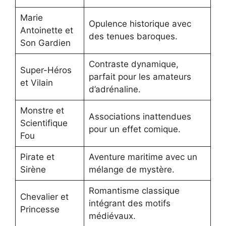
Marie
Opulence historique avec
Antoinette et
des tenues baroques.
Son Gardien
Contraste dynamique,
Super-Héros
parfait pour les amateurs
et Vilain
d’adrénaline.
Monstre et
Associations inattendues
Scientifique
pour un effet comique.
Fou
Pirate et
Aventure maritime avec un
Sirène
mélange de mystère.
Romantisme classique
Chevalier et
intégrant des motifs
Princesse
médiévaux.