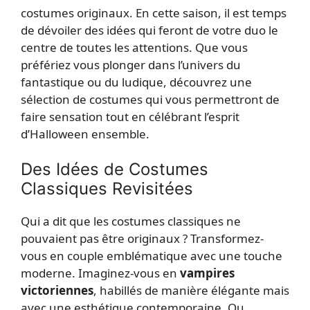
costumes originaux. En cette saison, il est temps
de dévoiler des idées qui feront de votre duo le
centre de toutes les attentions. Que vous
préfériez vous plonger dans l’univers du
fantastique ou du ludique, découvrez une
sélection de costumes qui vous permettront de
faire sensation tout en célébrant l’esprit
d’Halloween ensemble.
Des Idées de Costumes
Classiques Revisitées
Qui a dit que les costumes classiques ne
pouvaient pas être originaux ? Transformez-
vous en couple emblématique avec une touche
moderne. Imaginez-vous en
vampires
victoriennes
, habillés de manière élégante mais
avec une esthétique contemporaine. Ou