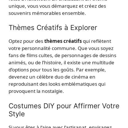
unique, vous vous démarquez et créez des
souvenirs mémorables ensemble.
Thèmes Créatifs à Explorer
Optez pour des
thèmes créatifs
qui reflètent
votre personnalité commune. Que vous soyez
fans de films cultes, de personnages de dessins
animés, ou de l’histoire, il existe une multitude
d’options pour tous les goûts. Par exemple,
devenez un célèbre duo de cinéma en
reproduisant des looks emblématiques qui
provoquent la nostalgie.
Costumes DIY pour Affirmer Votre
Style
Si vous êtes à l’aise avec l’artisanat, envisagez