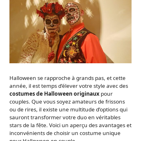
Halloween se rapproche à grands pas, et cette
année, il est temps d’élever votre style avec des
costumes de Halloween originaux
pour
couples. Que vous soyez amateurs de frissons
ou de rires, il existe une multitude d’options qui
sauront transformer votre duo en véritables
stars de la fête. Voici un aperçu des avantages et
inconvénients de choisir un costume unique
pour Halloween en couple.