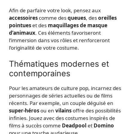
Afin de parfaire votre look, pensez aux
accessoires
comme des
queues
, des
oreilles
pointues
et des
maquillages de masque
d’animaux
. Ces éléments favoriseront
l’immersion dans vos rôles et renforceront
l’originalité de votre costume.
Thématiques modernes et
contemporaines
Pour les amateurs de culture pop, incarnez des
personnages de séries actuelles ou de films
récents. Par exemple, un couple déguisé en
super-héros
ou en
vilains
offre des possibilités
infinies. Jouez avec des costumes inspirés de
films à succès comme
Deadpool
et
Domino
pour une touche audacieuse.