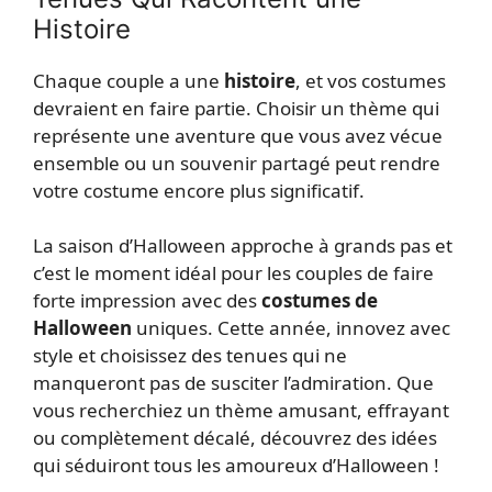
Histoire
Chaque couple a une
histoire
, et vos costumes
devraient en faire partie. Choisir un thème qui
représente une aventure que vous avez vécue
ensemble ou un souvenir partagé peut rendre
votre costume encore plus significatif.
La saison d’Halloween approche à grands pas et
c’est le moment idéal pour les couples de faire
forte impression avec des
costumes de
Halloween
uniques. Cette année, innovez avec
style et choisissez des tenues qui ne
manqueront pas de susciter l’admiration. Que
vous recherchiez un thème amusant, effrayant
ou complètement décalé, découvrez des idées
qui séduiront tous les amoureux d’Halloween !