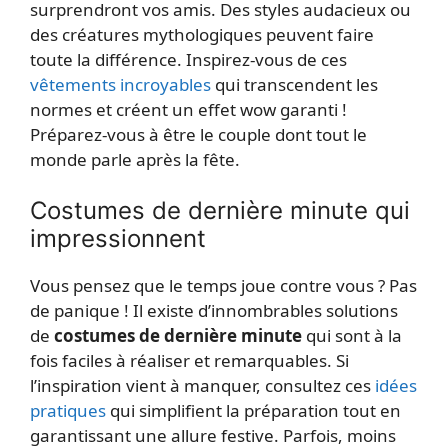
surprendront vos amis. Des styles audacieux ou
des créatures mythologiques peuvent faire
toute la différence. Inspirez-vous de ces
vêtements incroyables
qui transcendent les
normes et créent un effet wow garanti !
Préparez-vous à être le couple dont tout le
monde parle après la fête.
Costumes de dernière minute qui
impressionnent
Vous pensez que le temps joue contre vous ? Pas
de panique ! Il existe d’innombrables solutions
de
costumes de dernière minute
qui sont à la
fois faciles à réaliser et remarquables. Si
l’inspiration vient à manquer, consultez ces
idées
pratiques
qui simplifient la préparation tout en
garantissant une allure festive. Parfois, moins