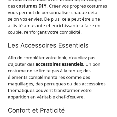
des
costumes DIY
. Créer vos propres costumes
vous permet de personnaliser chaque détail
selon vos envies. De plus, cela peut être une
activité amusante et enrichissante à faire en
couple, renforçant votre complicité.
Les Accessoires Essentiels
Afin de compléter votre look, n’oubliez pas
d’ajouter des
accessoires essentiels
. Un bon
costume ne se limite pas à la tenue; des
éléments complémentaires comme des
maquillages, des perruques ou des accessoires
thématiques peuvent transformer votre
apparition en véritable chef-d’œuvre.
Confort et Praticité