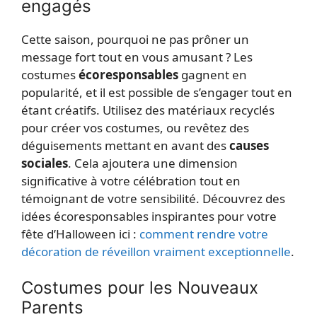
engagés
Cette saison, pourquoi ne pas prôner un
message fort tout en vous amusant ? Les
costumes
écoresponsables
gagnent en
popularité, et il est possible de s’engager tout en
étant créatifs. Utilisez des matériaux recyclés
pour créer vos costumes, ou revêtez des
déguisements mettant en avant des
causes
sociales
. Cela ajoutera une dimension
significative à votre célébration tout en
témoignant de votre sensibilité. Découvrez des
idées écoresponsables inspirantes pour votre
fête d’Halloween ici :
comment rendre votre
décoration de réveillon vraiment exceptionnelle
.
Costumes pour les Nouveaux
Parents