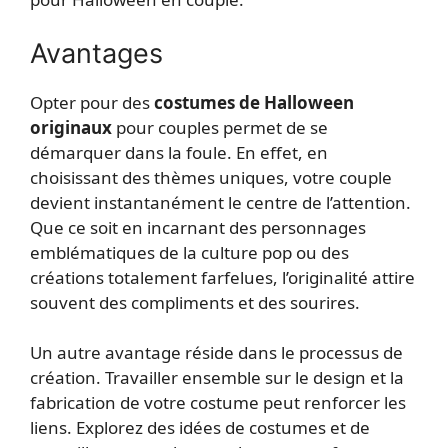
Avantages
Opter pour des
costumes de Halloween
originaux
pour couples permet de se
démarquer dans la foule. En effet, en
choisissant des thèmes uniques, votre couple
devient instantanément le centre de l’attention.
Que ce soit en incarnant des personnages
emblématiques de la culture pop ou des
créations totalement farfelues, l’originalité attire
souvent des compliments et des sourires.
Un autre avantage réside dans le processus de
création. Travailler ensemble sur le design et la
fabrication de votre costume peut renforcer les
liens. Explorez des idées de costumes et de