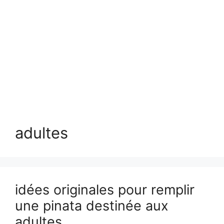
adultes
idées originales pour remplir
une pinata destinée aux
adultes