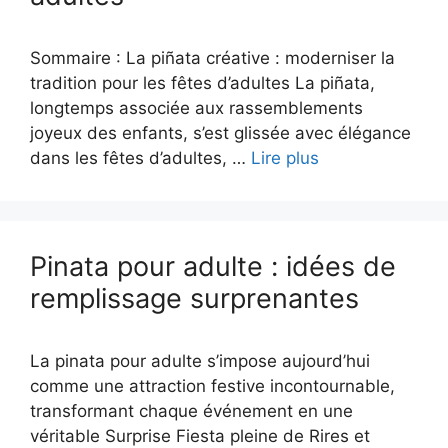
Sommaire : La piñata créative : moderniser la
tradition pour les fêtes d’adultes La piñata,
longtemps associée aux rassemblements
joyeux des enfants, s’est glissée avec élégance
dans les fêtes d’adultes, …
Lire plus
Pinata pour adulte : idées de
remplissage surprenantes
La pinata pour adulte s’impose aujourd’hui
comme une attraction festive incontournable,
transformant chaque événement en une
véritable Surprise Fiesta pleine de Rires et