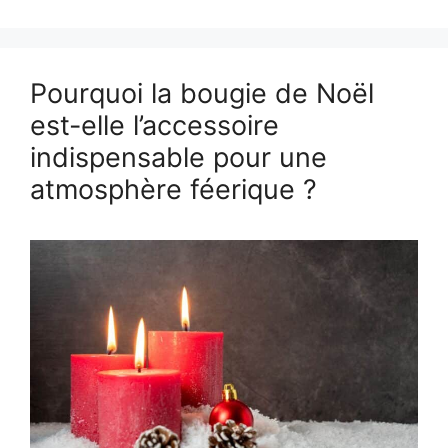
Pourquoi la bougie de Noël
est-elle l’accessoire
indispensable pour une
atmosphère féerique ?