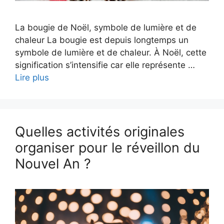
La bougie de Noël, symbole de lumière et de
chaleur La bougie est depuis longtemps un
symbole de lumière et de chaleur. À Noël, cette
signification s’intensifie car elle représente …
Lire plus
Quelles activités originales
organiser pour le réveillon du
Nouvel An ?