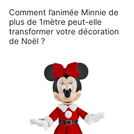
Comment l’animée Minnie de
plus de 1mètre peut-elle
transformer votre décoration
de Noël ?