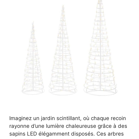
Imaginez un jardin scintillant, où chaque recoin
rayonne d’une lumière chaleureuse grâce à des
sapins LED élégamment disposés. Ces arbres