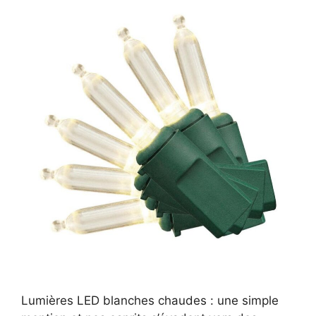
Lumières LED blanches chaudes : une simple