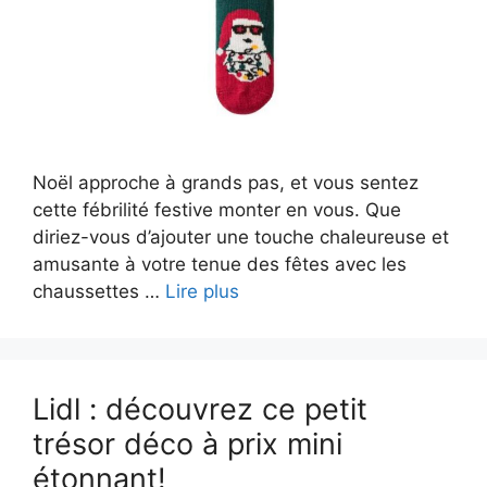
Noël approche à grands pas, et vous sentez
cette fébrilité festive monter en vous. Que
diriez-vous d’ajouter une touche chaleureuse et
amusante à votre tenue des fêtes avec les
chaussettes …
Lire plus
Lidl : découvrez ce petit
trésor déco à prix mini
étonnant!