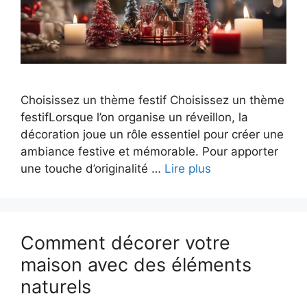
Choisissez un thème festif Choisissez un thème
festifLorsque l’on organise un réveillon, la
décoration joue un rôle essentiel pour créer une
ambiance festive et mémorable. Pour apporter
une touche d’originalité …
Lire plus
Comment décorer votre
maison avec des éléments
naturels