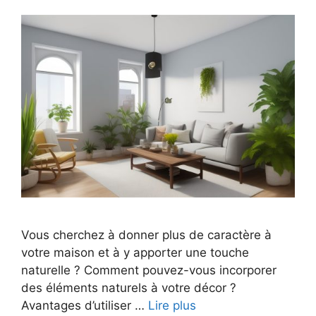
Vous cherchez à donner plus de caractère à
votre maison et à y apporter une touche
naturelle ? Comment pouvez-vous incorporer
des éléments naturels à votre décor ?
Avantages d’utiliser …
Lire plus