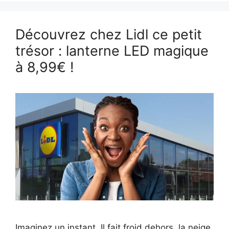
Découvrez chez Lidl ce petit
trésor : lanterne LED magique
à 8,99€ !
Imaginez un instant. Il fait froid dehors, la neige