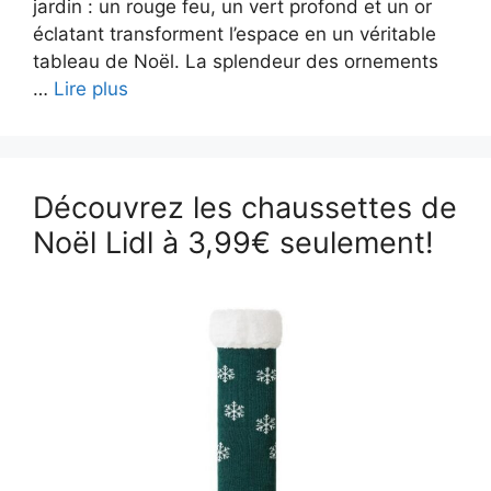
jardin : un rouge feu, un vert profond et un or
éclatant transforment l’espace en un véritable
tableau de Noël. La splendeur des ornements
…
Lire plus
Découvrez les chaussettes de
Noël Lidl à 3,99€ seulement!