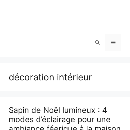
Menu
décoration intérieur
Sapin de Noël lumineux : 4
modes d’éclairage pour une
ambiance féerique à la maison