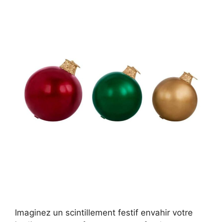
Imaginez un scintillement festif envahir votre