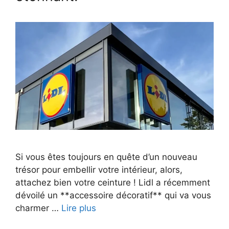
Si vous êtes toujours en quête d’un nouveau
trésor pour embellir votre intérieur, alors,
attachez bien votre ceinture ! Lidl a récemment
dévoilé un **accessoire décoratif** qui va vous
charmer …
Lire plus