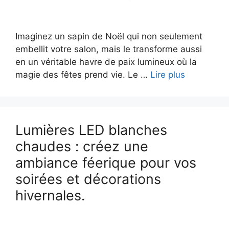
Imaginez un sapin de Noël qui non seulement
embellit votre salon, mais le transforme aussi
en un véritable havre de paix lumineux où la
magie des fêtes prend vie. Le …
Lire plus
Lumières LED blanches
chaudes : créez une
ambiance féerique pour vos
soirées et décorations
hivernales.