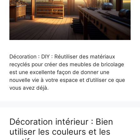
Décoration : DIY : Réutiliser des matériaux
recyclés pour créer des meubles de bricolage
est une excellente façon de donner une
nouvelle vie à votre espace et d’utiliser ce que
vous avez déjà.
Décoration intérieur : Bien
utiliser les couleurs et les