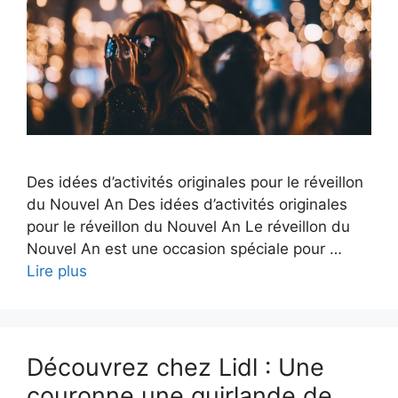
Des idées d’activités originales pour le réveillon
du Nouvel An Des idées d’activités originales
pour le réveillon du Nouvel An Le réveillon du
Nouvel An est une occasion spéciale pour …
Lire plus
Découvrez chez Lidl : Une
couronne une guirlande de