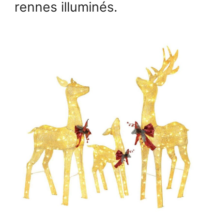
rennes illuminés.