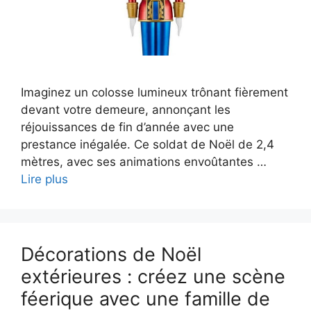
Imaginez un colosse lumineux trônant fièrement
devant votre demeure, annonçant les
réjouissances de fin d’année avec une
prestance inégalée. Ce soldat de Noël de 2,4
mètres, avec ses animations envoûtantes …
Lire plus
Décorations de Noël
extérieures : créez une scène
féerique avec une famille de