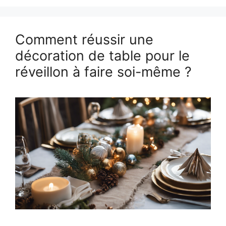
Comment réussir une
décoration de table pour le
réveillon à faire soi-même ?