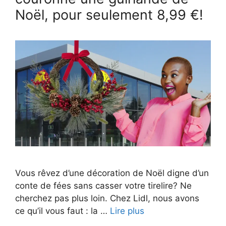
Noël, pour seulement 8,99 €!
Vous rêvez d’une décoration de Noël digne d’un
conte de fées sans casser votre tirelire? Ne
cherchez pas plus loin. Chez Lidl, nous avons
ce qu’il vous faut : la …
Lire plus