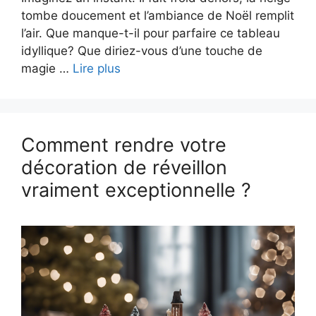
tombe doucement et l’ambiance de Noël remplit
l’air. Que manque-t-il pour parfaire ce tableau
idyllique? Que diriez-vous d’une touche de
magie …
Lire plus
Comment rendre votre
décoration de réveillon
vraiment exceptionnelle ?