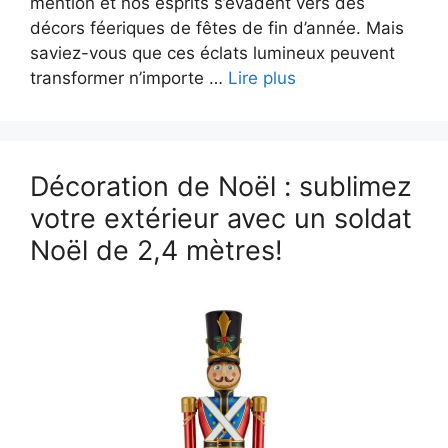
mention et nos esprits s’évadent vers des
décors féeriques de fêtes de fin d’année. Mais
saviez-vous que ces éclats lumineux peuvent
transformer n’importe …
Lire plus
Décoration de Noël : sublimez
votre extérieur avec un soldat
Noël de 2,4 mètres!