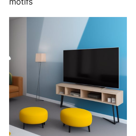
motifs