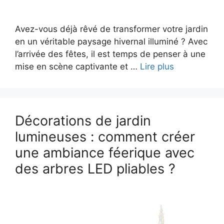
Avez-vous déjà rêvé de transformer votre jardin
en un véritable paysage hivernal illuminé ? Avec
l’arrivée des fêtes, il est temps de penser à une
mise en scène captivante et …
Lire plus
Décorations de jardin
lumineuses : comment créer
une ambiance féerique avec
des arbres LED pliables ?