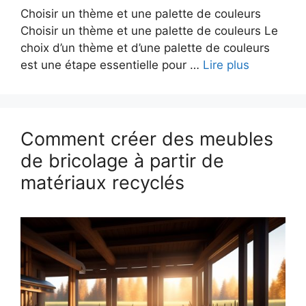
Choisir un thème et une palette de couleurs
Choisir un thème et une palette de couleurs Le
choix d’un thème et d’une palette de couleurs
est une étape essentielle pour …
Lire plus
Comment créer des meubles
de bricolage à partir de
matériaux recyclés