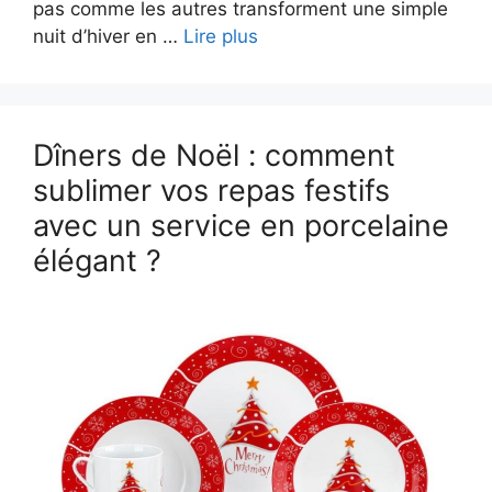
pas comme les autres transforment une simple
nuit d’hiver en …
Lire plus
Dîners de Noël : comment
sublimer vos repas festifs
avec un service en porcelaine
élégant ?