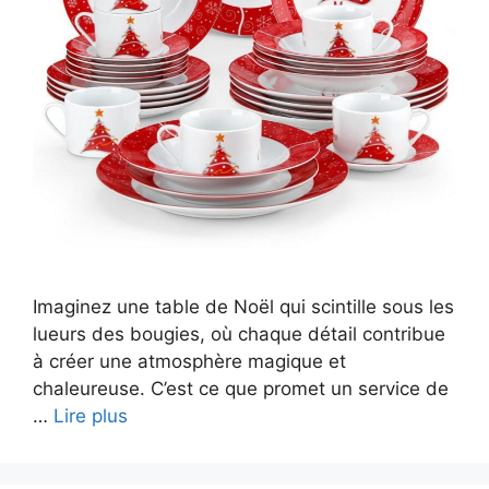
Imaginez une table de Noël qui scintille sous les
lueurs des bougies, où chaque détail contribue
à créer une atmosphère magique et
chaleureuse. C’est ce que promet un service de
…
Lire plus