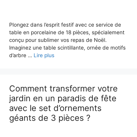
Plongez dans l’esprit festif avec ce service de
table en porcelaine de 18 pièces, spécialement
conçu pour sublimer vos repas de Noël.
Imaginez une table scintillante, ornée de motifs
d’arbre …
Lire plus
Comment transformer votre
jardin en un paradis de fête
avec le set d’ornements
géants de 3 pièces ?