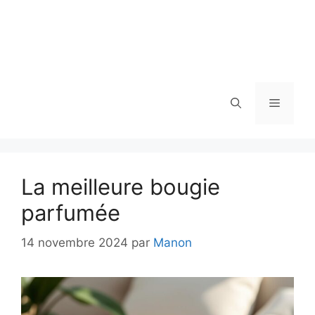
Menu
La meilleure bougie
parfumée
14 novembre 2024
par
Manon