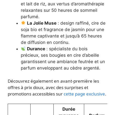
et lait de riz, aux vertus d’aromathérapie
relaxantes sur 50 heures de sommeil
parfumé.
La Jolíe Muse
: design raffiné, cire de
soja bio et fragrance de jasmin pour une
flamme captivante et jusqu’à 65 heures
de diffusion en continu.
Durance
: spécialiste du bois
précieux, ses bougies en cire d’abeille
garantissent une ambiance feutrée et un
parfum enveloppant au cèdre argenté.
Découvrez également en avant-première les
offres à prix doux, avec des surprises et
promotions accessibles sur
cette page exclusive
.
Durée