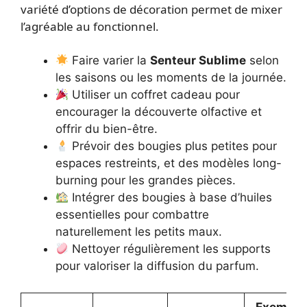
variété d’options de décoration permet de mixer
l’agréable au fonctionnel.
Faire varier la
Senteur Sublime
selon
les saisons ou les moments de la journée.
Utiliser un coffret cadeau pour
encourager la découverte olfactive et
offrir du bien-être.
Prévoir des bougies plus petites pour
espaces restreints, et des modèles long-
burning pour les grandes pièces.
Intégrer des bougies à base d’huiles
essentielles pour combattre
naturellement les petits maux.
Nettoyer régulièrement les supports
pour valoriser la diffusion du parfum.
Exemple