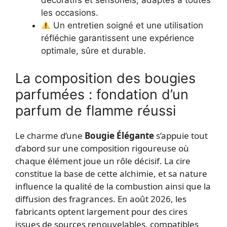
décoratifs et sensoriels, adaptés à toutes
les occasions.
Un entretien soigné et une utilisation
réfléchie garantissent une expérience
optimale, sûre et durable.
La composition des bougies
parfumées : fondation d’un
parfum de flamme réussi
Le charme d’une
Bougie Élégante
s’appuie tout
d’abord sur une composition rigoureuse où
chaque élément joue un rôle décisif. La cire
constitue la base de cette alchimie, et sa nature
influence la qualité de la combustion ainsi que la
diffusion des fragrances. En août 2026, les
fabricants optent largement pour des cires
issues de sources renouvelables, compatibles