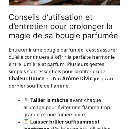
Conseils d’utilisation et
d’entretien pour prolonger la
magie de sa bougie parfumée
Entretenir une bougie parfumée, c’est s’assurer
qu’elle continuera à offrir la parfaite harmonie
entre lumière et parfum. Plusieurs gestes
simples sont essentiels pour profiter d’une
Chaleur Douce
et d’un
Arôme Divin
jusqu’au
dernier souffle de flamme.
Tailler la mèche
avant chaque
allumage pour éviter une flamme trop
grande et une fumée noire.
Laisser brûler suffisamment
longtemps
dès la première utilisation