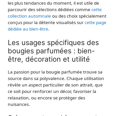
les plus tendances du moment, il est utile de
parcourir des sélections dédiées comme
cette
collection automnale
ou des choix spécialement
conçus pour la détente visualisés sur
cette page
dédiée au bien-être
.
Les usages spécifiques des
bougies parfumées : bien-
être, décoration et utilité
La passion pour la bougie parfumée trouve sa
source dans sa polyvalence. Chaque utilisation
révèle un aspect particulier de son attrait, que
ce soit pour renforcer un décor, favoriser la
relaxation, ou encore se protéger des
nuisances.