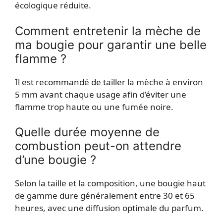
écologique réduite.
Comment entretenir la mèche de
ma bougie pour garantir une belle
flamme ?
Il est recommandé de tailler la mèche à environ
5 mm avant chaque usage afin d’éviter une
flamme trop haute ou une fumée noire.
Quelle durée moyenne de
combustion peut-on attendre
d’une bougie ?
Selon la taille et la composition, une bougie haut
de gamme dure généralement entre 30 et 65
heures, avec une diffusion optimale du parfum.