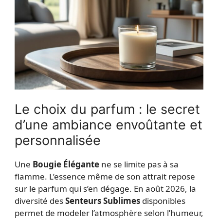
Le choix du parfum : le secret
d’une ambiance envoûtante et
personnalisée
Une
Bougie Élégante
ne se limite pas à sa
flamme. L’essence même de son attrait repose
sur le parfum qui s’en dégage. En août 2026, la
diversité des
Senteurs Sublimes
disponibles
permet de modeler l’atmosphère selon l’humeur,