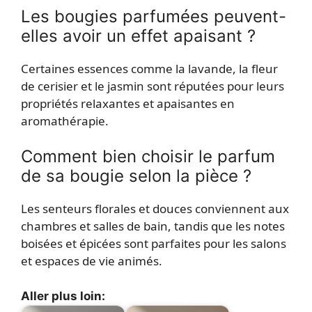
Les bougies parfumées peuvent-
elles avoir un effet apaisant ?
Certaines essences comme la lavande, la fleur
de cerisier et le jasmin sont réputées pour leurs
propriétés relaxantes et apaisantes en
aromathérapie.
Comment bien choisir le parfum
de sa bougie selon la pièce ?
Les senteurs florales et douces conviennent aux
chambres et salles de bain, tandis que les notes
boisées et épicées sont parfaites pour les salons
et espaces de vie animés.
Aller plus loin: