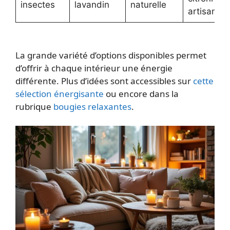
insectes
lavandin
naturelle
artisanale
La grande variété d’options disponibles permet
d’offrir à chaque intérieur une énergie
différente. Plus d’idées sont accessibles sur
cette
sélection énergisante
ou encore dans la
rubrique
bougies relaxantes
.