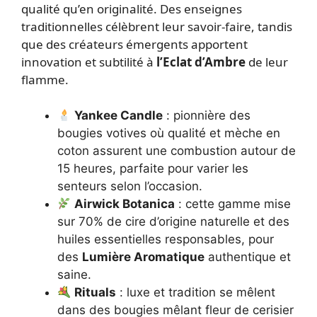
qualité qu’en originalité. Des enseignes
traditionnelles célèbrent leur savoir-faire, tandis
que des créateurs émergents apportent
innovation et subtilité à
l’Eclat d’Ambre
de leur
flamme.
Yankee Candle
: pionnière des
bougies votives où qualité et mèche en
coton assurent une combustion autour de
15 heures, parfaite pour varier les
senteurs selon l’occasion.
Airwick Botanica
: cette gamme mise
sur 70% de cire d’origine naturelle et des
huiles essentielles responsables, pour
des
Lumière Aromatique
authentique et
saine.
Rituals
: luxe et tradition se mêlent
dans des bougies mêlant fleur de cerisier