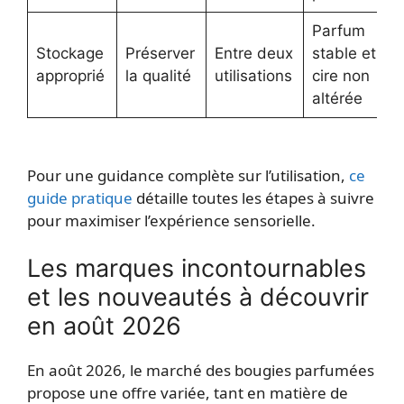
Parfum
Stockage
Préserver
Entre deux
stable et
approprié
la qualité
utilisations
cire non
altérée
Pour une guidance complète sur l’utilisation,
ce
guide pratique
détaille toutes les étapes à suivre
pour maximiser l’expérience sensorielle.
Les marques incontournables
et les nouveautés à découvrir
en août 2026
En août 2026, le marché des bougies parfumées
propose une offre variée, tant en matière de