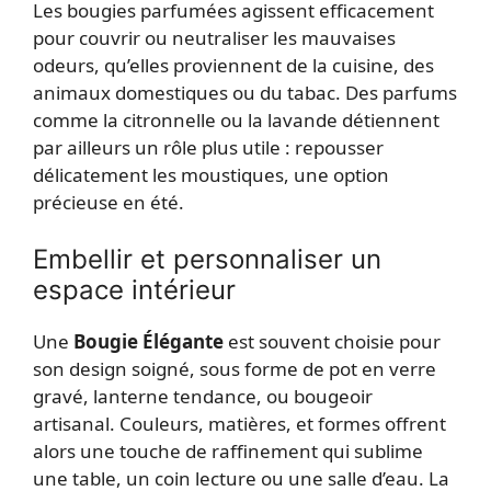
Les bougies parfumées agissent efficacement
pour couvrir ou neutraliser les mauvaises
odeurs, qu’elles proviennent de la cuisine, des
animaux domestiques ou du tabac. Des parfums
comme la citronnelle ou la lavande détiennent
par ailleurs un rôle plus utile : repousser
délicatement les moustiques, une option
précieuse en été.
Embellir et personnaliser un
espace intérieur
Une
Bougie Élégante
est souvent choisie pour
son design soigné, sous forme de pot en verre
gravé, lanterne tendance, ou bougeoir
artisanal. Couleurs, matières, et formes offrent
alors une touche de raffinement qui sublime
une table, un coin lecture ou une salle d’eau. La