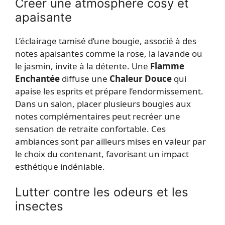
Créer une atmosphère cosy et
apaisante
L’éclairage tamisé d’une bougie, associé à des
notes apaisantes comme la rose, la lavande ou
le jasmin, invite à la détente. Une
Flamme
Enchantée
diffuse une
Chaleur Douce
qui
apaise les esprits et prépare l’endormissement.
Dans un salon, placer plusieurs bougies aux
notes complémentaires peut recréer une
sensation de retraite confortable. Ces
ambiances sont par ailleurs mises en valeur par
le choix du contenant, favorisant un impact
esthétique indéniable.
Lutter contre les odeurs et les
insectes