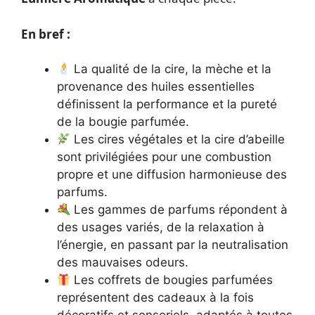
En bref :
La qualité de la cire, la mèche et la
provenance des huiles essentielles
définissent la performance et la pureté
de la bougie parfumée.
Les cires végétales et la cire d’abeille
sont privilégiées pour une combustion
propre et une diffusion harmonieuse des
parfums.
Les gammes de parfums répondent à
des usages variés, de la relaxation à
l’énergie, en passant par la neutralisation
des mauvaises odeurs.
Les coffrets de bougies parfumées
représentent des cadeaux à la fois