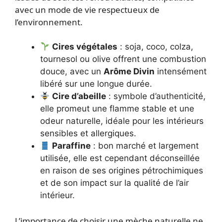
avec un mode de vie respectueux de
l’environnement.
Cires végétales
: soja, coco, colza,
tournesol ou olive offrent une combustion
douce, avec un
Arôme Divin
intensément
libéré sur une longue durée.
Cire d’abeille
: symbole d’authenticité,
elle promeut une flamme stable et une
odeur naturelle, idéale pour les intérieurs
sensibles et allergiques.
Paraffine
: bon marché et largement
utilisée, elle est cependant déconseillée
en raison de ses origines pétrochimiques
et de son impact sur la qualité de l’air
intérieur.
L’importance de choisir une mèche naturelle ne