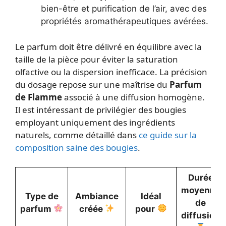
bien-être et purification de l’air, avec des
propriétés aromathérapeutiques avérées.
Le parfum doit être délivré en équilibre avec la
taille de la pièce pour éviter la saturation
olfactive ou la dispersion inefficace. La précision
du dosage repose sur une maîtrise du
Parfum
de Flamme
associé à une diffusion homogène.
Il est intéressant de privilégier des bougies
employant uniquement des ingrédients
naturels, comme détaillé dans
ce guide sur la
composition saine des bougies
.
Durée
moyenne
Type de
Ambiance
Idéal
de
parfum
créée
pour
diffusion