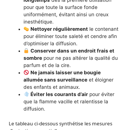
pour que toute la surface fonde
uniformément, évitant ainsi un creux
inesthétique.
Nettoyer régulièrement
le contenant
pour éliminer toute saleté et cendre afin
d’optimiser la diffusion.
Conserver dans un endroit frais et
sombre
pour ne pas altérer la qualité du
parfum et de la cire.
Ne jamais laisser une bougie
allumée sans surveillance
et éloigner
des enfants et animaux.
Éviter les courants d’air
pour éviter
que la flamme vacille et ralentisse la
diffusion.
Le tableau ci-dessous synthétise les mesures